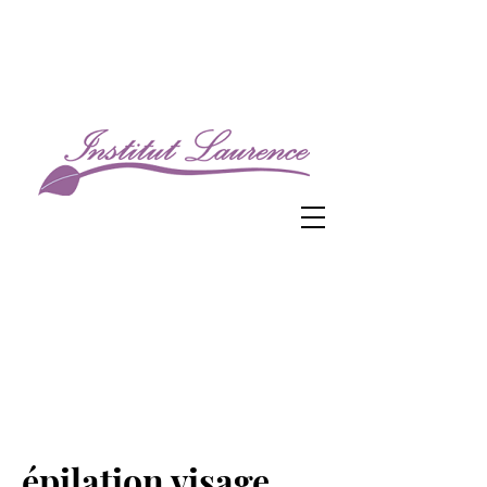
épilation visage